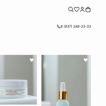
8 (937) 348-33-33