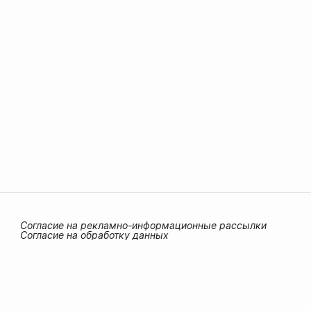
Согласие на рекламно-информационные рассылки
Согласие на обработку данных