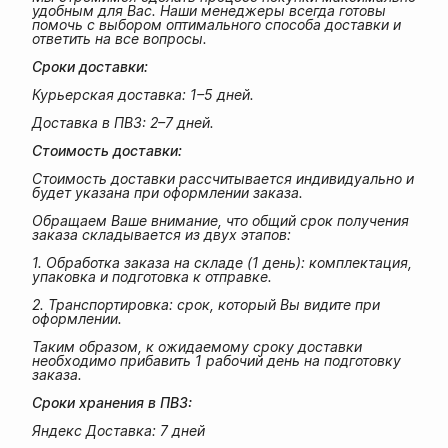
удобным для Вас. Наши менеджеры всегда готовы
помочь с выбором оптимального способа доставки и
ответить на все вопросы.
Сроки доставки:
Курьерская доставка: 1–5 дней.
Доставка в ПВЗ: 2–7 дней.
Стоимость доставки:
Стоимость доставки рассчитывается индивидуально и
будет указана при оформлении заказа.
Обращаем Ваше внимание, что общий срок получения
заказа складывается из двух этапов:
1. Обработка заказа на складе (1 день): комплектация,
упаковка и подготовка к отправке.
2. Транспортировка: срок, который Вы видите при
оформлении.
Таким образом, к ожидаемому сроку доставки
необходимо прибавить 1 рабочий день на подготовку
заказа.
Сроки хранения в ПВЗ:
Яндекс Доставка: 7 дней