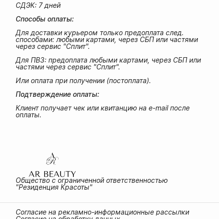
СДЭК: 7 дней
Способы оплаты:
Для доставки курьером только предоплата след.
способами: любыми картами, через СБП или частями
через сервис "Сплит".
Для ПВЗ: предоплата любыми картами, через СБП или
частями через сервис "Сплит".
Или оплата при получении (постоплата).
Подтверждение оплаты:
Клиент получает чек или квитанцию на e-mail после
оплаты.
Общество с ограниченной ответственностью
"Резиденция Красоты"
Согласие на рекламно-информационные рассылки
Согласие на обработку данных