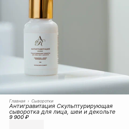
Главная
›
Сыворотки
Антигравитация Скульптурирующая
сыворотка для лица, шеи и декольте
9 900 ₽