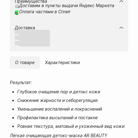
Преимущества
Доставим в пункты выдачи Яндекс Маркета
Оплата частями в Сплит
Доставка
О товаре
Характеристики
Результат:
Глубокое очищение пор и детокс кожи
Снижение жирности и себорегуляция
Уменьшение воспалений и покраснений
Профилактика высыпаний и постакне
Ровная текстура, матовый и ухоженный вид кожи
Лёгкая очищающая детокс-маска AR BEAUTY