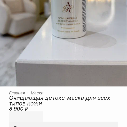
Главная
›
Маски
Очищающая детокс-маска для всех
типов кожи
8 900 ₽