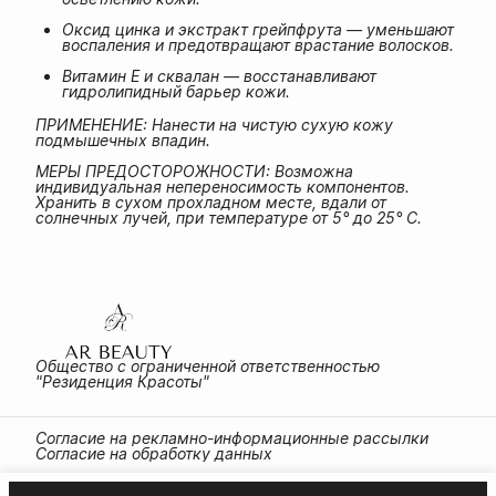
Оксид цинка и экстракт грейпфрута — уменьшают
воспаления и предотвращают врастание волосков.
Витамин Е и сквалан — восстанавливают
гидролипидный барьер кожи.
ПРИМЕНЕНИЕ: Нанести на чистую сухую кожу
подмышечных впадин.
МЕРЫ ПРЕДОСТОРОЖНОСТИ: Возможна
индивидуальная непереносимость компонентов.
Хранить в сухом прохладном месте, вдали от
солнечных лучей, при температуре от 5° до 25° C.
Общество с ограниченной ответственностью
"Резиденция Красоты"
Согласие на рекламно-информационные рассылки
Согласие на обработку данных