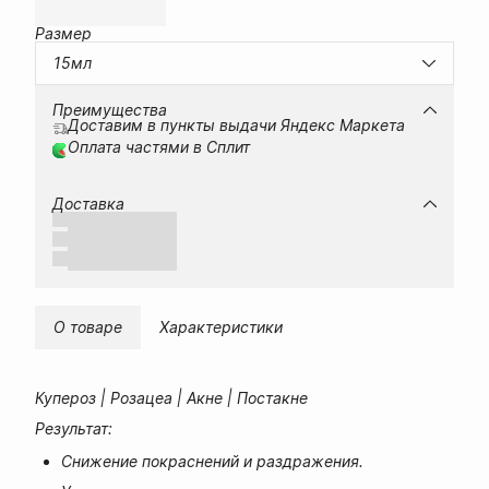
Размер
15мл
Преимущества
Доставим в пункты выдачи Яндекс Маркета
Оплата частями в Сплит
Доставка
О товаре
Характеристики
Купероз | Розацеа | Акне | Постакне
Результат:
Снижение покраснений и раздражения.